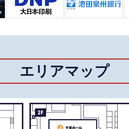
エリアマップ