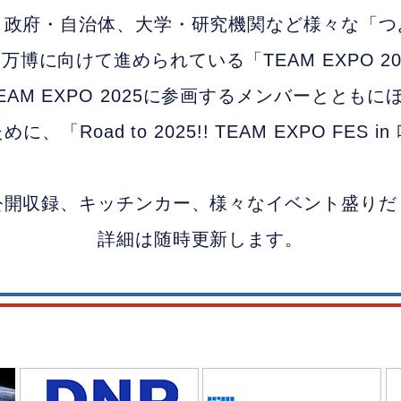
、
政府・自治体、大学・研究機関など様々な
「つ
西万博に向けて
進められている
「TEAM EXPO 
AM EXPO 2025に参画するメンバーとともに
ために、
「Road to 2025!! TEAM EXPO FE
公開収録、キッチンカー、様々なイベント盛りだ
詳細は随時更新します。