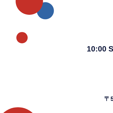
10:00
〒