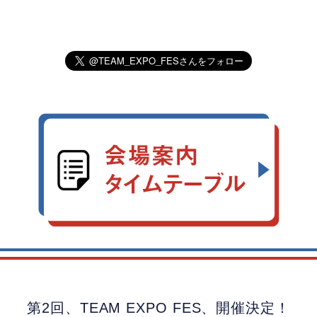
第2回、TEAM EXPO FES、開催決定！