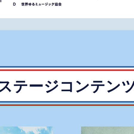
ステージコンテン