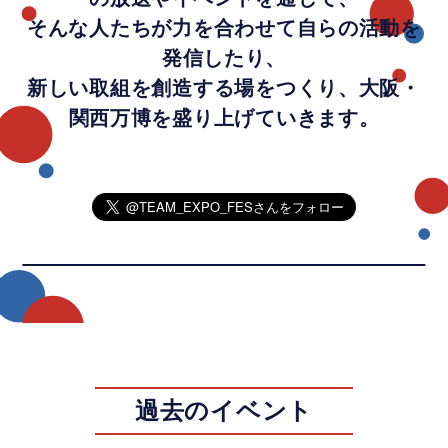
そんな人たちが力を合わせて自らの活動を
発信したり、
新しい取組を創造する場をつくり、大阪・
関西万博を盛り上げていきます。
過去のイベント