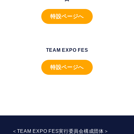
特設ページへ
TEAM EXPO FES
特設ページへ
＜TEAM EXPO FES実行委員会構成団体＞