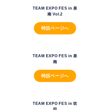
TEAM EXPO FES in 泉
南 Vol.2
特設ページへ
TEAM EXPO FES in 泉
南
特設ページへ
TEAM EXPO FES in 吹
田