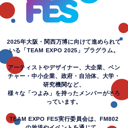
2025年大阪・関西万博に向けて進められて
いる「TEAM EXPO 2025」プラグラム。
アーティストやデザイナー、大企業、ベン
チャー・中小企業、政府・自治体、大学・
研究機関など、
様々な「つよみ」を持ったメンバーがそろ
っています。
TEAM EXPO FES実行委員会は、FM802
の放送やイベントを通じて、